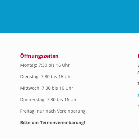
Öffnungszeiten
Montag: 7:30 bis 16 Uhr
Dienstag: 7:30 bis 16 Uhr
Mittwoch: 7:30 bis 16 Uhr
Donnerstag: 7:30 bis 16 Uhr
Freitag: nur nach Vereinbarung
Bitte um Terminvereinbarung!