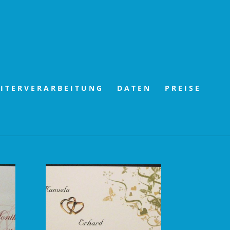
ITERVERARBEITUNG
DATEN
PREISE