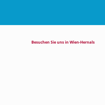
Besuchen Sie uns in Wien-Hernals