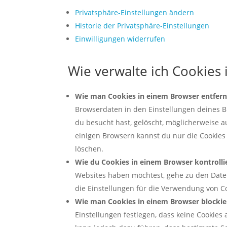
Privatsphäre-Einstellungen ändern
Historie der Privatsphäre-Einstellungen
Einwilligungen widerrufen
Wie verwalte ich Cookies
Wie man Cookies in einem Browser entfern
Browserdaten in den Einstellungen deines B
du besucht hast, gelöscht, möglicherweise 
einigen Browsern kannst du nur die Cookie
löschen.
Wie du Cookies in einem Browser kontrollie
Websites haben möchtest, gehe zu den Date
die Einstellungen für die Verwendung von C
Wie man Cookies in einem Browser blockie
Einstellungen festlegen, dass keine Cookies