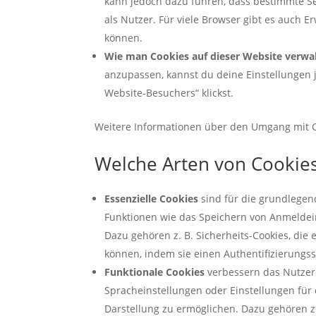
kann jedoch dazu führen, dass bestimmte Ser
als Nutzer. Für viele Browser gibt es auch E
können.
Wie man Cookies auf dieser Website verwal
anzupassen, kannst du deine Einstellungen 
Website-Besuchers“ klickst.
Weitere Informationen über den Umgang mit C
Welche Arten von Cookies
Essenzielle Cookies
sind für die grundlegen
Funktionen wie das Speichern von Anmeldei
Dazu gehören z. B. Sicherheits-Cookies, die e
können, indem sie einen Authentifizierungss
Funktionale Cookies
verbessern das Nutzere
Spracheinstellungen oder Einstellungen für 
Darstellung zu ermöglichen. Dazu gehören z