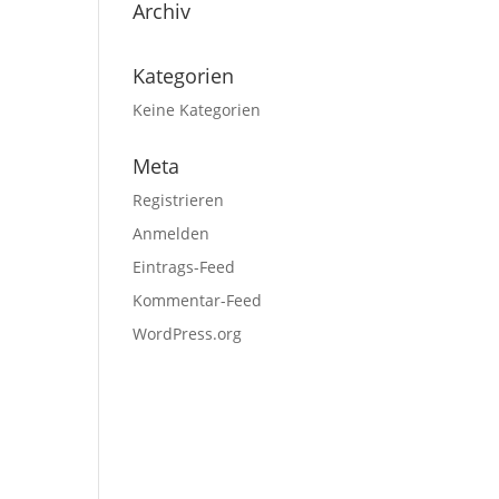
Archiv
Kategorien
Keine Kategorien
Meta
Registrieren
Anmelden
Eintrags-Feed
Kommentar-Feed
WordPress.org