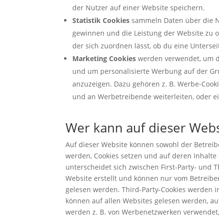
der Nutzer auf einer Website speichern.
Statistik Cookies
sammeln Daten über die Nu
gewinnen und die Leistung der Website zu op
der sich zuordnen lässt, ob du eine Unterse
Marketing Cookies
werden verwendet, um da
und um personalisierte Werbung auf der Gr
anzuzeigen. Dazu gehören z. B. Werbe-Cookie
und an Werbetreibende weiterleiten, oder 
Wer kann auf dieser Webs
Auf dieser Website können sowohl der Betreibe
werden, Cookies setzen und auf deren Inhalte 
unterscheidet sich zwischen First-Party- und 
Website erstellt und können nur vom Betreiber
gelesen werden. Third-Party-Cookies werden i
können auf allen Websites gelesen werden, auf
werden z. B. von Werbenetzwerken verwendet,