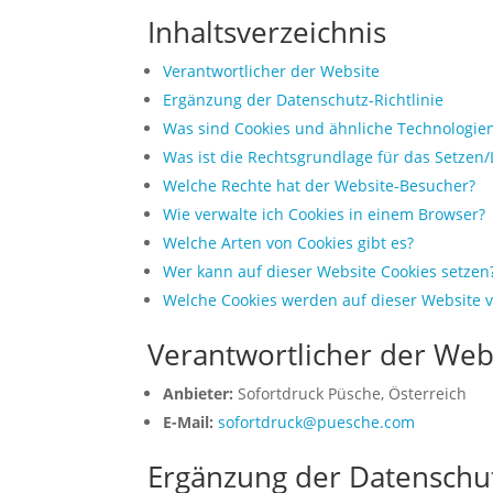
Inhaltsverzeichnis
Verantwortlicher der Website
Ergänzung der Datenschutz-Richtlinie
Was sind Cookies und ähnliche Technologie
Was ist die Rechtsgrundlage für das Setzen/
Welche Rechte hat der Website-Besucher?
Wie verwalte ich Cookies in einem Browser?
Welche Arten von Cookies gibt es?
Wer kann auf dieser Website Cookies setzen
Welche Cookies werden auf dieser Website 
Verantwortlicher der Web
Anbieter:
Sofortdruck Püsche, Österreich
E-Mail:
sofortdruck@puesche.com
Ergänzung der Datenschut