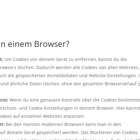
 in einem Browser?
t:
Um Cookies von deinem Gerät zu entfernen, kannst du die
rowsers löschen. Dadurch werden alle Cookies von allen Websites,
auch die gespeicherten Anmeldedaten und Website-Einstellungen. 
s und ähnliche Daten löschen, ohne den gesamten Browserverlauf 
rst:
Wenn du eine genauere Kontrolle über die Cookies bestimmt
nschutz- und Cookie-Einstellungen in deinem Browser. Hier kanns
ookies auf einzelnen Websites anpassen.
rt:
Bei den meisten modernen Browsern kann man in den
 auf deinem Gerät gespeichert werden. Das Blockieren von Cookies