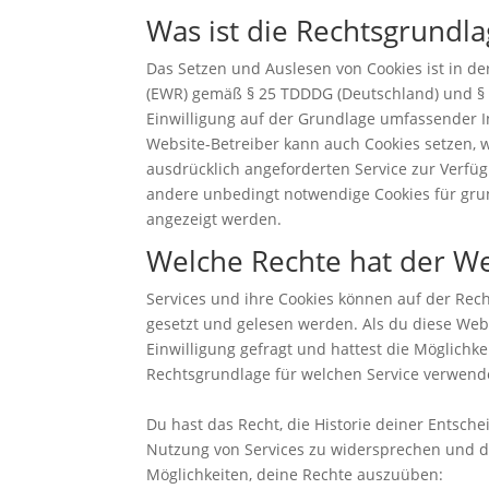
Was ist die Rechtsgrundl
Das Setzen und Auslesen von Cookies ist in 
(EWR) gemäß § 25 TDDDG (Deutschland) und § 1
Einwilligung auf der Grundlage umfassender 
Website-Betreiber kann auch Cookies setzen, 
ausdrücklich angeforderten Service zur Verfüg
andere unbedingt notwendige Cookies für grun
angezeigt werden.
Welche Rechte hat der W
Services und ihre Cookies können auf der Rech
gesetzt und gelesen werden. Als du diese Web
Einwilligung gefragt und hattest die Möglichk
Rechtsgrundlage für welchen Service verwendet
Du hast das Recht, die Historie deiner Entsc
Nutzung von Services zu widersprechen und de
Möglichkeiten, deine Rechte auszuüben: