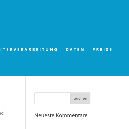
ITERVERARBEITUNG
DATEN
PREISE
nd
Neueste Kommentare